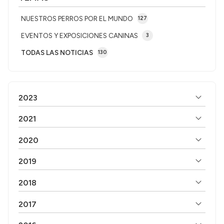
NUESTROS PERROS POR EL MUNDO
127
EVENTOS Y EXPOSICIONES CANINAS
3
TODAS LAS NOTICIAS
130
2023
2021
2020
2019
2018
2017