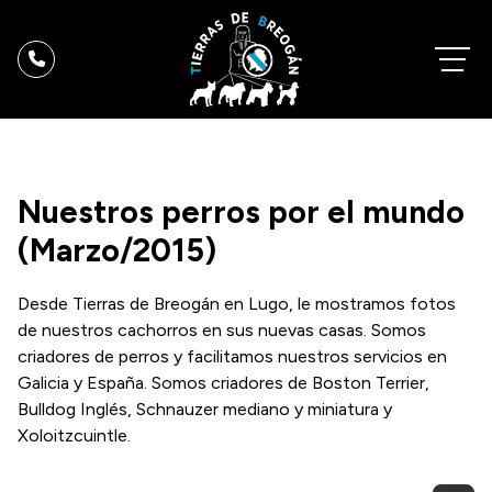
Nuestros perros por el mundo
(Marzo/2015)
Desde Tierras de Breogán en Lugo, le mostramos fotos
de nuestros cachorros en sus nuevas casas. Somos
criadores de perros y facilitamos nuestros servicios en
Galicia y España. Somos criadores de Boston Terrier,
Bulldog Inglés, Schnauzer mediano y miniatura y
Xoloitzcuintle.