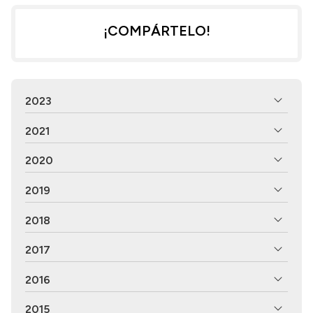
¡COMPÁRTELO!
2023
2021
2020
2019
2018
2017
2016
2015