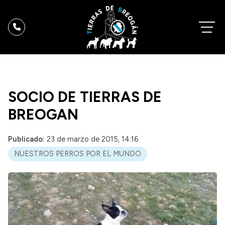
SOCIO DE TIERRAS DE
BREOGAN
Publicado:
23 de marzo de 2015, 14:16
NUESTROS PERROS POR EL MUNDO