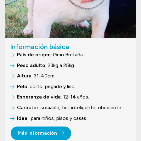
Información básica
País de origen
: Gran Bretaña.
Peso adulto
: 23kg a 25kg.
Altura
: 31-40cm.
Pelo
: corto, pegado y liso.
Esperanza de vida
: 12-14 años.
Carácter
: sociable, fiel, inteligente, obediente.
Ideal
: para niños, pisos y casas.
Más información