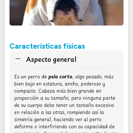
Características físicas
Aspecto general
Es un perro de
pelo corto
, algo pesado, más
bien bajo en estatura, ancho, poderoso y
compacto. Cabeza más bien grande en
proporción a su tamaño, pero ninguna parte
de su cuerpo debe tener un tamaño excesivo
en relación a las otras, rompiendo así la
simetría general, haciendo ver al perro
deforme o interfiriendo con su capacidad de