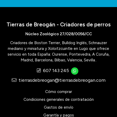
Tierras de Breogán - Criadores de perros
Núcleo Zoológico 27/028/0056/CC
Criadores de Boston Terrier, Bulldog Inglés, Schnauzer
mediano y miniatura y Xoloitzcuintle en Lugo que ofrece
servicio en toda España: Ourense, Pontevedra, A Coruña,
Madrid, Barcelona, Bilbao, Valencia, Sevilla..
607 143 245
tierrasdebreogan@tierrasdebreogan.com
Cómo comprar
Condiciones generales de contratación
Gastos de envío
Garantía y pagos