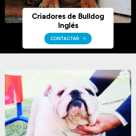
Criadores de Bulldog
Inglés
CONTACTAR