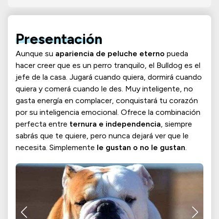
Presentación
Aunque su
apariencia de peluche eterno
pueda
hacer creer que es un perro tranquilo, el Bulldog es el
jefe de la casa. Jugará cuando quiera, dormirá cuando
quiera y comerá cuando le des. Muy inteligente, no
gasta energía en complacer, conquistará tu corazón
por su inteligencia emocional. Ofrece la combinación
perfecta entre
ternura e independencia
, siempre
sabrás que te quiere, pero nunca dejará ver que le
necesita. Simplemente
le gustan o no le gustan
.