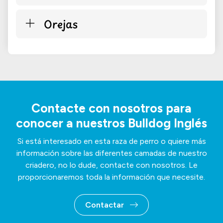
Orejas
Contacte con nosotros para
conocer a nuestros Bulldog Inglés
Si está interesado en esta raza de perro o quiere más
información sobre las diferentes camadas de nuestro
criadero, no lo dude, contacte con nosotros. Le
proporcionaremos toda la información que necesite.
Contactar