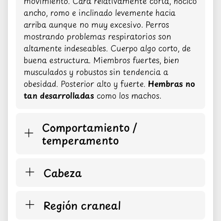
movimiento. Cara relativamente corta, hocico
ancho, romo e inclinado levemente hacia
arriba aunque no muy excesivo. Perros
mostrando problemas respiratorios son
altamente indeseables. Cuerpo algo corto, de
buena estructura. Miembros fuertes, bien
musculados y robustos sin tendencia a
obesidad. Posterior alto y fuerte.
Hembras no
tan desarrolladas
como los machos.
Comportamiento /
temperamento
Cabeza
Región craneal