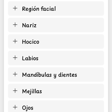
Región facial
Nariz
Hocico
Labios
Mandíbulas y dientes
Mejillas
Ojos