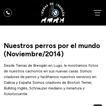
Nuestros perros por el mundo
(Noviembre/2014)
Desde Tierras de Breogán en Lugo, le mostramos fotos
de nuestros cachorros en sus nuevas casas. Somos
criadores de perros y facilitamos nuestros servicios en
Galicia y España. Somos criadores de Boston Terrier,
Bulldog Inglés, Schnauzer mediano y miniatura y
Xoloitzcuintle.