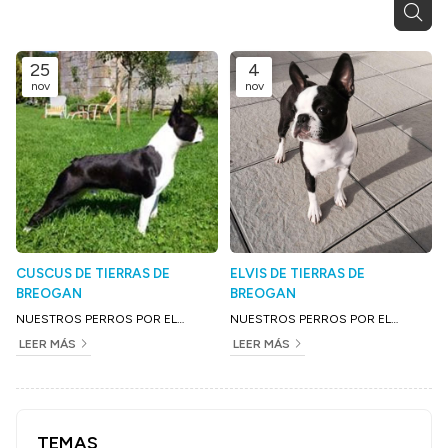
25
4
nov
nov
CUSCUS DE TIERRAS DE
ELVIS DE TIERRAS DE
BREOGAN
BREOGAN
NUESTROS PERROS POR EL
NUESTROS PERROS POR EL
MUNDO
MUNDO
LEER MÁS
LEER MÁS
TEMAS