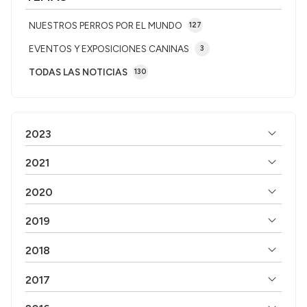
NUESTROS PERROS POR EL MUNDO
127
EVENTOS Y EXPOSICIONES CANINAS
3
TODAS LAS NOTICIAS
130
2023
2021
2020
2019
2018
2017