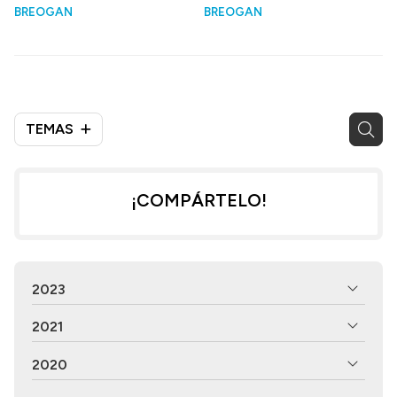
BREOGAN
BREOGAN
TEMAS
¡COMPÁRTELO!
2023
2021
2020