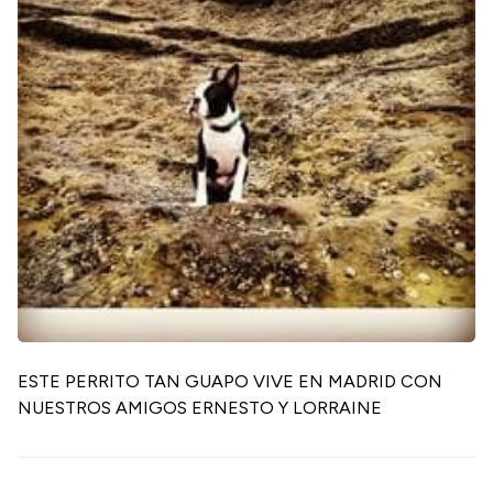
ESTE PERRITO TAN GUAPO VIVE EN MADRID CON
NUESTROS AMIGOS ERNESTO Y LORRAINE