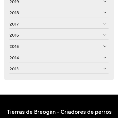
2019
2018
2017
2016
2015
2014
2013
Tierras de Breogán - Criadores de perros