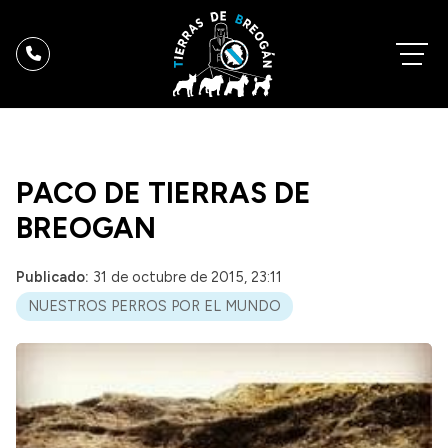
PACO DE TIERRAS DE
BREOGAN
Publicado:
31 de octubre de 2015, 23:11
NUESTROS PERROS POR EL MUNDO