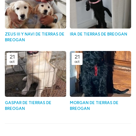
ZEUS III Y NAVI DE TIERRAS DE
IRA DE TIERRAS DE BREOGAN
BREOGAN
21
21
oct
oct
GASPAR DE TIERRAS DE
MORGAN DE TIERRAS DE
BREOGAN
BREOGAN