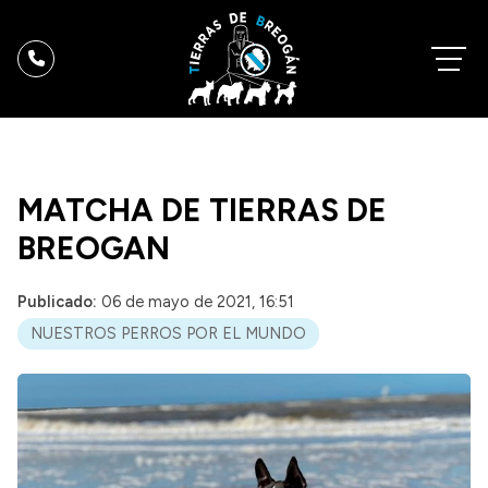
MATCHA DE TIERRAS DE
BREOGAN
Publicado:
06 de mayo de 2021, 16:51
NUESTROS PERROS POR EL MUNDO