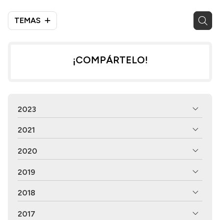
TEMAS
¡COMPÁRTELO!
2023
2021
2020
2019
2018
2017