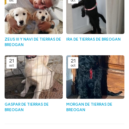
dic
oct
ZEUS III Y NAVI DE TIERRAS DE
IRA DE TIERRAS DE BREOGAN
BREOGAN
21
21
oct
oct
GASPAR DE TIERRAS DE
MORGAN DE TIERRAS DE
BREOGAN
BREOGAN