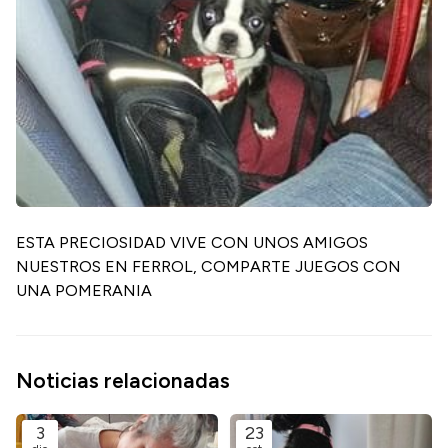
ESTA PRECIOSIDAD VIVE CON UNOS AMIGOS
NUESTROS EN FERROL, COMPARTE JUEGOS CON
UNA POMERANIA
Noticias relacionadas
3
23