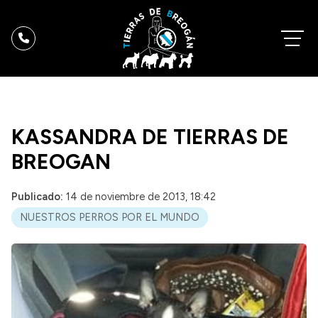
KASSANDRA DE TIERRAS DE
BREOGAN
Publicado:
14 de noviembre de 2013, 18:42
NUESTROS PERROS POR EL MUNDO