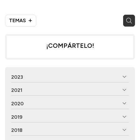
TEMAS
¡COMPÁRTELO!
2023
2021
2020
2019
2018