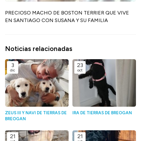
PRECIOSO MACHO DE BOSTON TERRIER QUE VIVE
EN SANTIAGO CON SUSANA Y SU FAMILIA
Noticias relacionadas
3
23
dic
oct
ZEUS III Y NAVI DE TIERRAS DE
IRA DE TIERRAS DE BREOGAN
BREOGAN
21
21