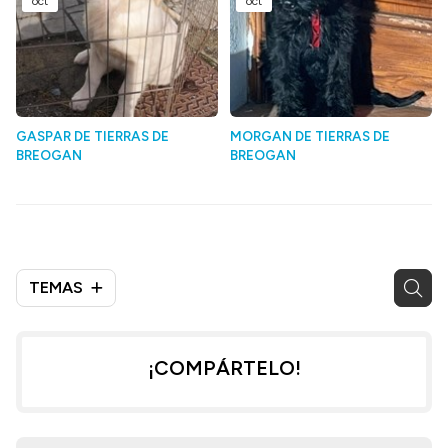
oct
oct
GASPAR DE TIERRAS DE
MORGAN DE TIERRAS DE
BREOGAN
BREOGAN
TEMAS
¡COMPÁRTELO!