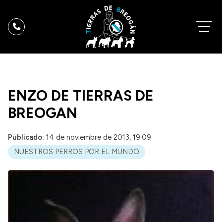
ENZO DE TIERRAS DE
BREOGAN
Publicado:
14 de noviembre de 2013, 19:09
NUESTROS PERROS POR EL MUNDO