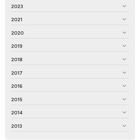
2023
2021
2020
2019
2018
2017
2016
2015
2014
2013