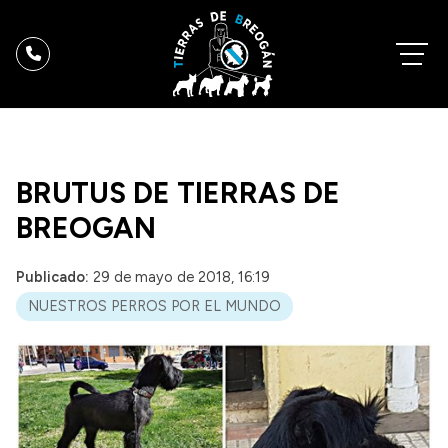
BRUTUS DE TIERRAS DE
BREOGAN
Publicado:
29 de mayo de 2018, 16:19
NUESTROS PERROS POR EL MUNDO