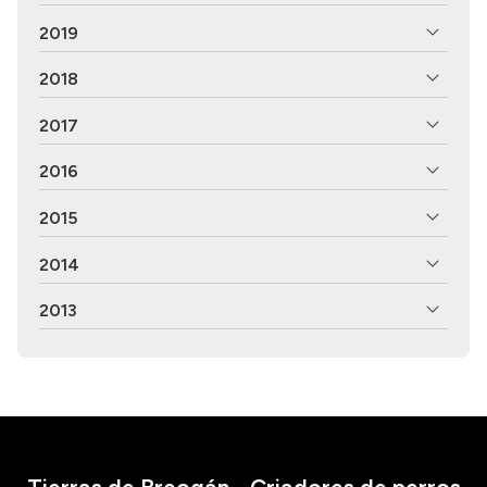
2019
2018
2017
2016
2015
2014
2013