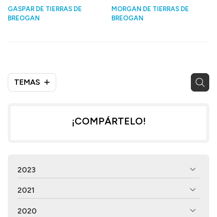
GASPAR DE TIERRAS DE
MORGAN DE TIERRAS DE
BREOGAN
BREOGAN
TEMAS
¡COMPÁRTELO!
2023
2021
2020