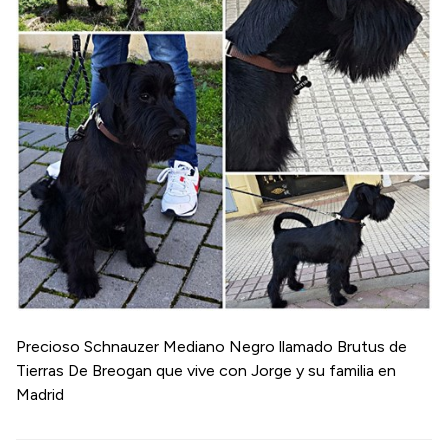
Precioso Schnauzer Mediano Negro llamado Brutus de
Tierras De Breogan que vive con Jorge y su familia en
Madrid