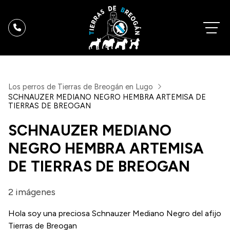
Los perros de Tierras de Breogán en Lugo
SCHNAUZER MEDIANO NEGRO HEMBRA ARTEMISA DE
TIERRAS DE BREOGAN
SCHNAUZER MEDIANO
NEGRO HEMBRA ARTEMISA
DE TIERRAS DE BREOGAN
2 imágenes
Hola soy una preciosa Schnauzer Mediano Negro del afijo
Tierras de Breogan