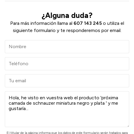
¿Alguna duda?
Para más información llama al
607 143 245
o utiliza el
siguiente formulario y te responderemos por email.
El
titular de la página
informa que los datos de este formulario serán tratados para