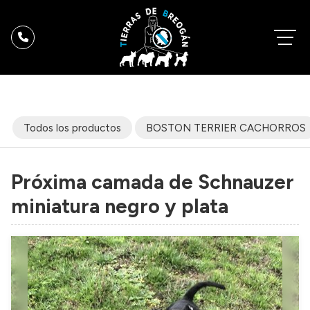
Todos los productos
BOSTON TERRIER CACHORROS
Próxima camada de Schnauzer
miniatura negro y plata