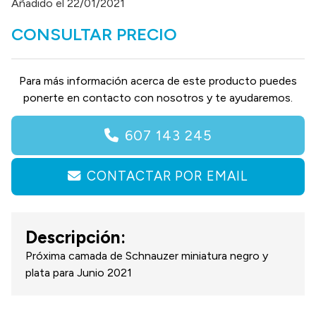
Añadido el 22/01/2021
CONSULTAR PRECIO
Para más información acerca de este producto puedes
ponerte en contacto con nosotros y te ayudaremos.
607 143 245
CONTACTAR POR EMAIL
Descripción:
Próxima camada de Schnauzer miniatura negro y
plata para Junio 2021