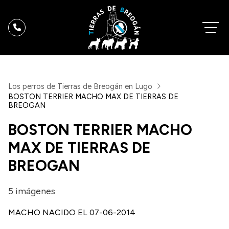
Los perros de Tierras de Breogán en Lugo
BOSTON TERRIER MACHO MAX DE TIERRAS DE
BREOGAN
BOSTON TERRIER MACHO
MAX DE TIERRAS DE
BREOGAN
5 imágenes
MACHO NACIDO EL 07-06-2014