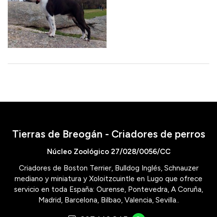
Tierras de Breogán - Criadores de perros
Núcleo Zoológico 27/028/0056/CC
Criadores de Boston Terrier, Bulldog Inglés, Schnauzer
mediano y miniatura y Xoloitzcuintle en Lugo que ofrece
servicio en toda España: Ourense, Pontevedra, A Coruña,
Madrid, Barcelona, Bilbao, Valencia, Sevilla..