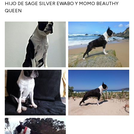
HIJO DE SAGE SILVER EWABO Y MOMO BEAUTHY
QUEEN