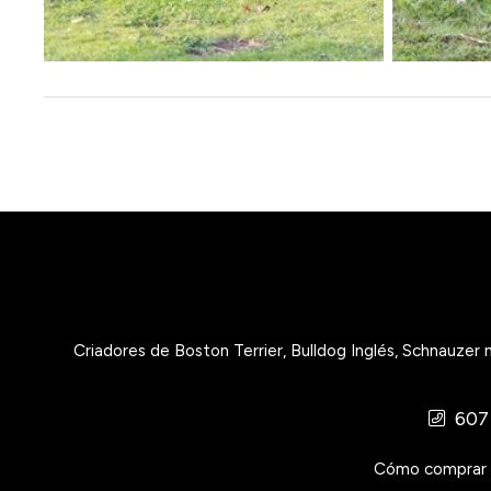
Criadores de Boston Terrier, Bulldog Inglés, Schnauzer
607
Cómo comprar