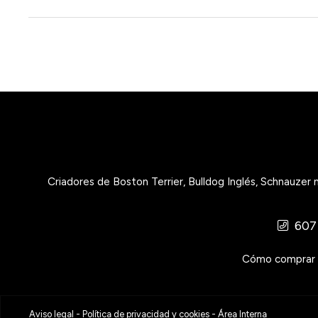
Criadores de Boston Terrier, Bulldog Inglés, Schnauzer
607
Cómo comprar
Aviso legal
-
Política de privacidad y cookies
-
Área Interna