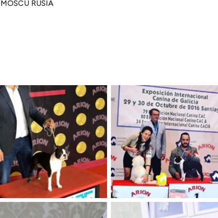
 MOSCU RUSIA