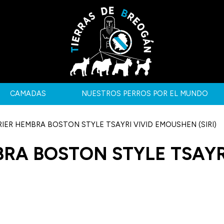
CAMADAS
NUESTROS PERROS POR EL MUNDO
IER HEMBRA BOSTON STYLE TSAYRI VIVID EMOUSHEN (SIRI)
RA BOSTON STYLE TSAYR