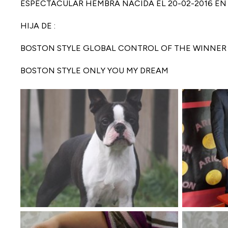
ESPECTACULAR HEMBRA NACIDA EL 20-02-2016 EN
HIJA DE :
BOSTON STYLE GLOBAL CONTROL OF THE WINNER
BOSTON STYLE ONLY YOU MY DREAM