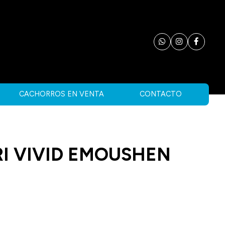
CACHORROS EN VENTA
CONTACTO
I VIVID EMOUSHEN